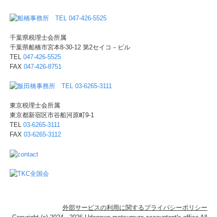
千葉県税理士会所属
千葉県船橋市宮本8-30-12
第2セイコ－ビル
TEL
047-426-5525
FAX
047-426-8751
東京税理士会所属
東京都新宿区市谷船河原町9-1
TEL
03-6265-3111
FAX
03-6265-3112
外部サービスの利用に関するプライバシーポリシー