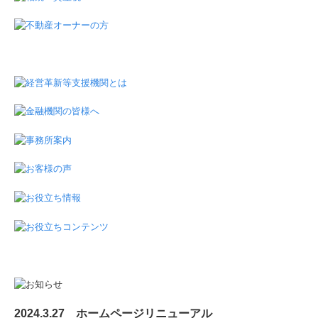
2024.3.27 ホームページリニューアル