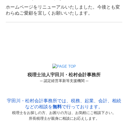
ホームページをリニューアルいたしました。今後とも変
わらぬご愛顧を宜しくお願いいたします。
税理士法人宇田川・松村会計事務所
─ 認定経営革新等支援機関 ─
宇田川・松村会計事務所では、税務、起業、会計、相続
などの相談を
無料
で行っております。
税理士をお探しの方、お困りの方は、お気軽にご相談下さい。
所長税理士が親身に相談にお応えします。