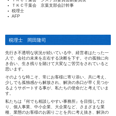
ＴＫＣ千葉会 京葉支部会計幹事
税理士
AFP
税理士 岡田隆司
先行き不透明な状況が続いている中、経営者はたった一
人で、会社の未来を左右する決断を下す。その孤独に向
き合い、生き残りを賭けて大変なご苦労をされていると
思います。
そのような時こそ、常にお客様に寄り添い、共に考え、
少しでも孤独感から解放され、解決の糸口が早く見つか
るようサポートする事が、私たちの使命だと考えていま
す。
私たちは『何でも相談しやすい事務所』を目指してお
り、個人事業、中小企業、大企業など、さまざまな業
種、業態のお客様のお困りごとを共に考え抜き、解決の