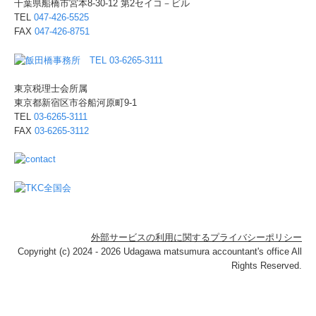
千葉県船橋市宮本8-30-12
第2セイコ－ビル
TEL
047-426-5525
FAX
047-426-8751
東京税理士会所属
東京都新宿区市谷船河原町9-1
TEL
03-6265-3111
FAX
03-6265-3112
外部サービスの利用に関するプライバシーポリシー
Copyright (c) 2024 - 2026 Udagawa matsumura accountant's office All
Rights Reserved.