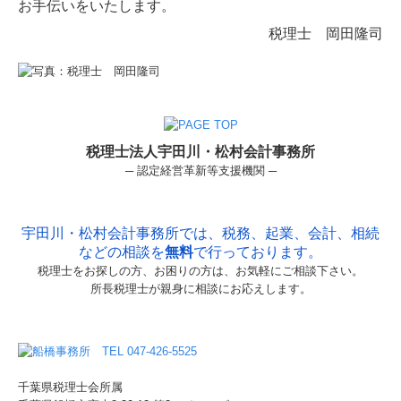
お手伝いをいたします。
税理士 岡田隆司
税理士法人宇田川・松村会計事務所
─ 認定経営革新等支援機関 ─
宇田川・松村会計事務所では、税務、起業、会計、相続
などの相談を
無料
で行っております。
税理士をお探しの方、お困りの方は、お気軽にご相談下さい。
所長税理士が親身に相談にお応えします。
千葉県税理士会所属